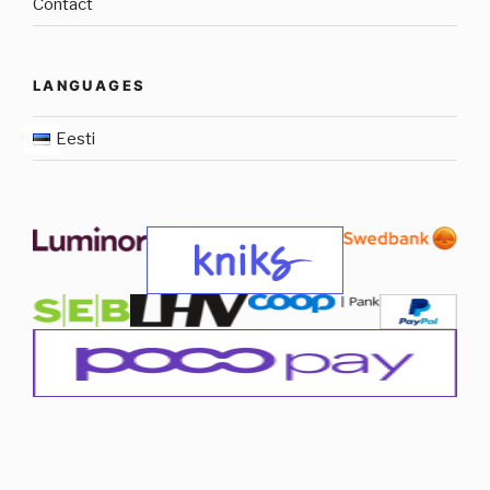
Contact
LANGUAGES
Eesti