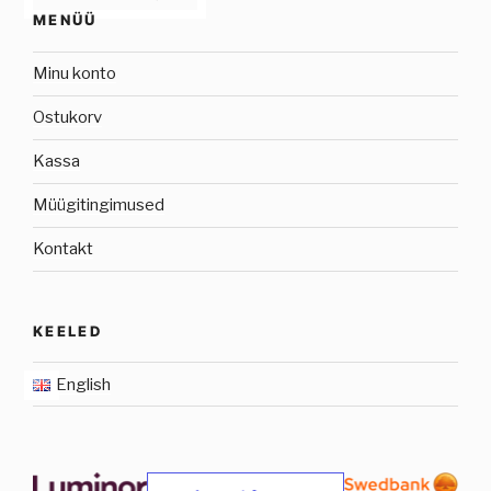
MENÜÜ
Minu konto
Ostukorv
Kassa
Müügitingimused
Kontakt
KEELED
English