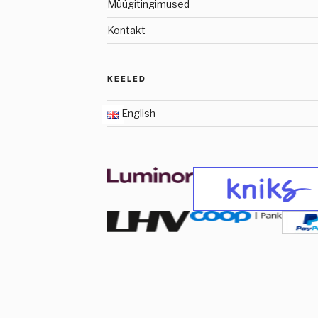
Müügitingimused
Kontakt
KEELED
English