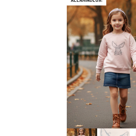
ALLAHINDLUS!