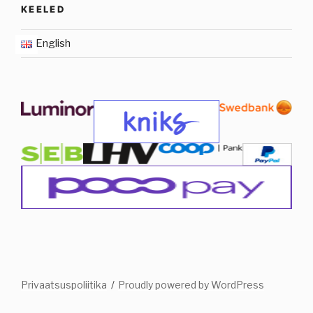
KEELED
English
Privaatsuspoliitika
Proudly powered by WordPress