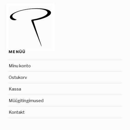
MENÜÜ
Minu konto
Ostukorv
Kassa
Müügitingimused
Kontakt