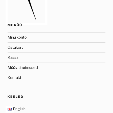
MENÜÜ
Minu konto
Ostukorv
Kassa
Müügitingimused
Kontakt
KEELED
English