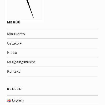
MENÜÜ
Minu konto
Ostukorv
Kassa
Müügitingimused
Kontakt
KEELED
English