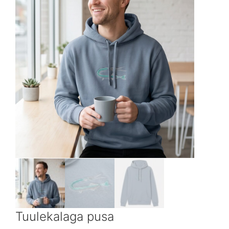
Tuulekalaga pusa