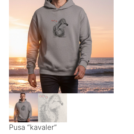
Pusa “kavaler”