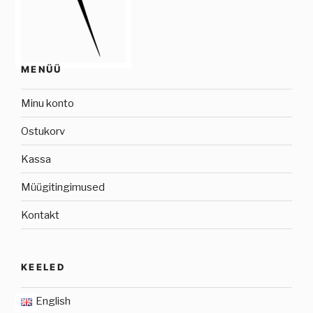
MENÜÜ
Minu konto
Ostukorv
Kassa
Müügitingimused
Kontakt
KEELED
English