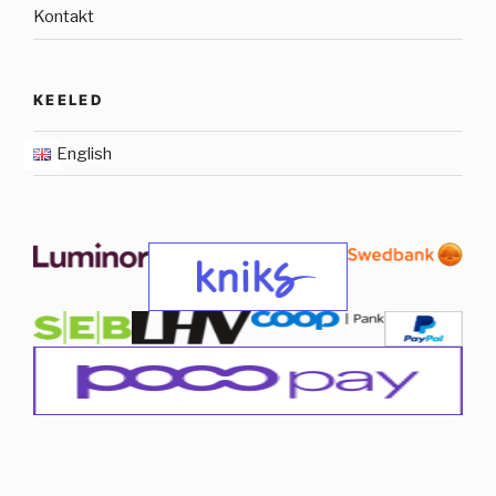
Kontakt
KEELED
English