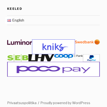
KEELED
English
Privaatsuspoliitika
Proudly powered by WordPress