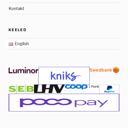
Kontakt
KEELED
English