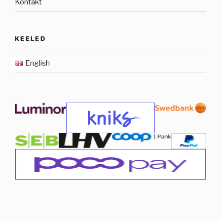
Kontakt
KEELED
English