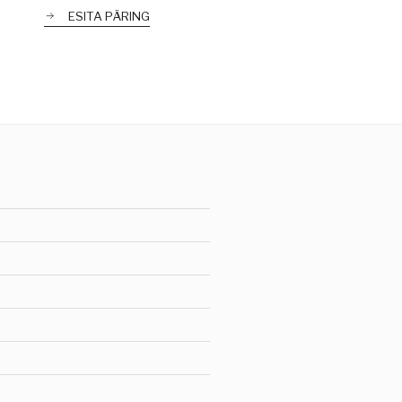
ESITA PÄRING