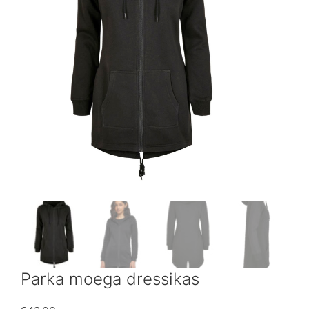
Parka moega dressikas