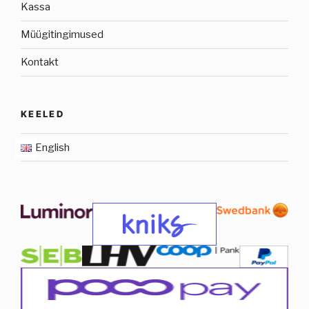
Kassa
Müügitingimused
Kontakt
KEELED
English