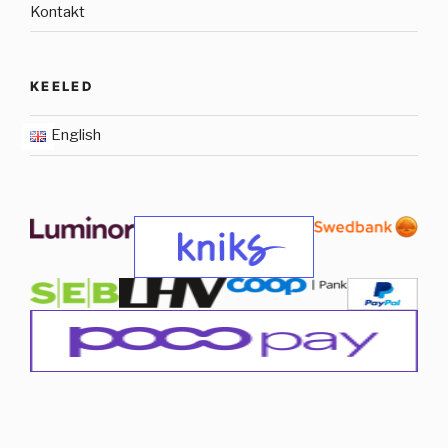
Kontakt
KEELED
English