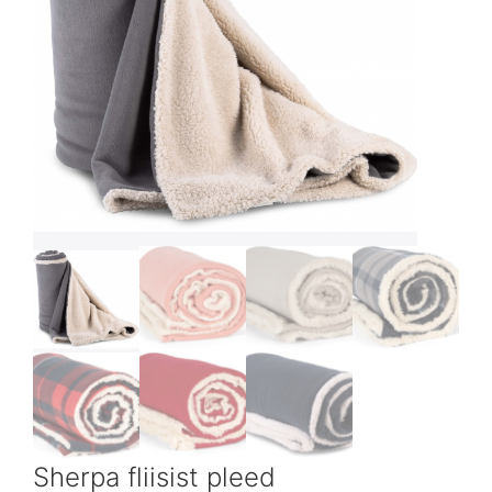
Sherpa fliisist pleed