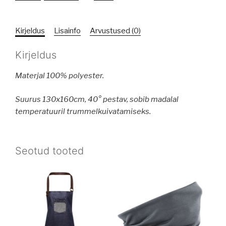
Kirjeldus
Lisainfo
Arvustused (0)
Kirjeldus
Materjal 100% polyester.
Suurus 130x160cm, 40° pestav, sobib madalal
temperatuuril trummelkuivatamiseks.
Seotud tooted