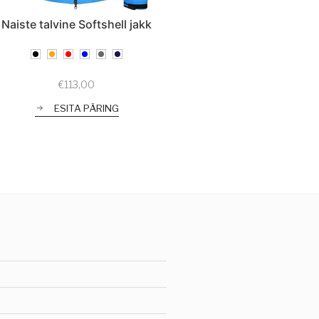
Naiste talvine Softshell jakk
€
113,00
ESITA PÄRING